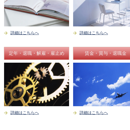
詳細はこちらへ
詳細はこちらへ
定年・退職・解雇・雇止め
賃金・賞与・退職金
詳細はこちらへ
詳細はこちらへ