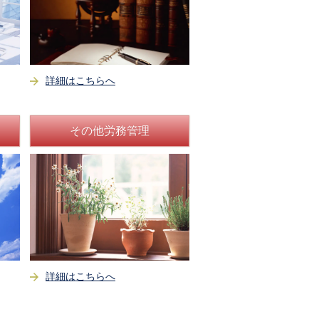
詳細はこちらへ
その他労務管理
詳細はこちらへ