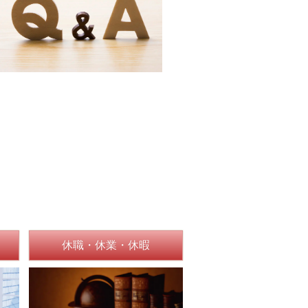
休職・休業・休暇