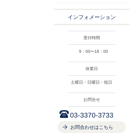
インフォメーション
受付時間
9：00〜18：00
休業日
土曜日・日曜日・祝日
お問合せ
03-3370-3733
お問合わせはこちら