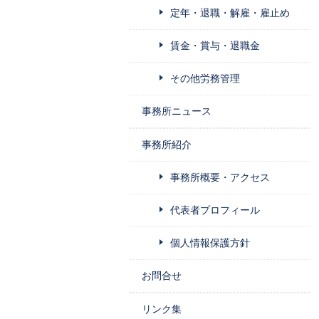
定年・退職・解雇・雇止め
賃金・賞与・退職金
その他労務管理
事務所ニュース
事務所紹介
事務所概要・アクセス
代表者プロフィール
個人情報保護方針
お問合せ
リンク集