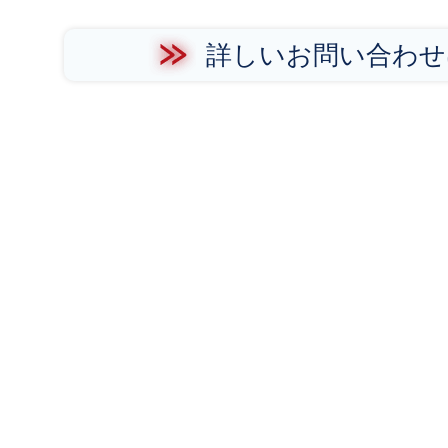
詳しいお問い合わせ