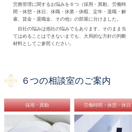
労務管理に関するお悩みを６つ（採用・異動、労働時
間・休憩・休日、休職・休業・休暇、定年・退職・解
雇、賃金・退職金、その他）の部屋に分けました。
自社の悩みは他社の悩みでもあります。そのまま当
てはめることはできないまでも、大局的な方針の判断
材料としてご参照ください。
６つの相談室のご案内
採用・異動
労働時間・休憩・休日