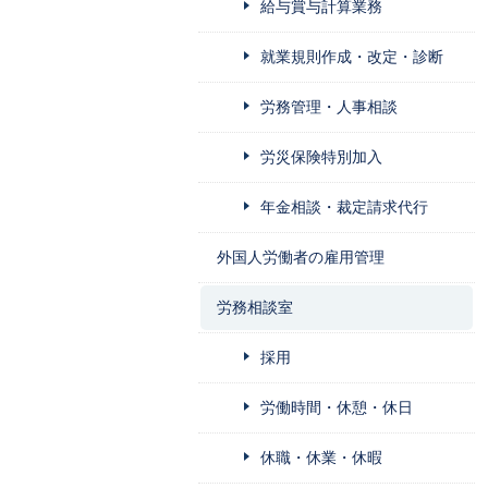
給与賞与計算業務
就業規則作成・改定・診断
労務管理・人事相談
労災保険特別加入
年金相談・裁定請求代行
外国人労働者の雇用管理
労務相談室
採用
労働時間・休憩・休日
休職・休業・休暇