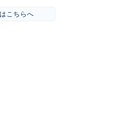
はこちらへ