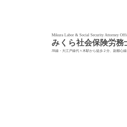
Mikura Labor & Social Security Attorney Offi
みくら社会保険労務
JR線・大江戸線代々木駅から徒歩２分、副都心