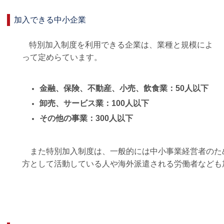
加入できる中小企業
特別加入制度を利用できる企業は、業種と規模によ
って定めらています。
金融、保険、不動産、小売、飲食業：50人以下
卸売、サービス業：100人以下
その他の事業：300人以下
また特別加入制度は、一般的には中小事業経営者のた
方として活動している人や海外派遣される労働者なども