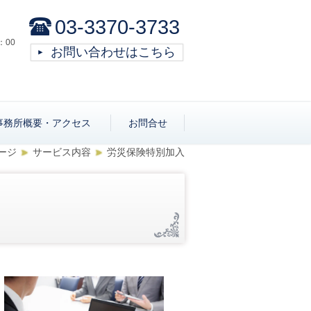
03-3370-3733
：00
お問い合わせはこちら
事務所概要・アクセス
お問合せ
ージ
サービス内容
労災保険特別加入