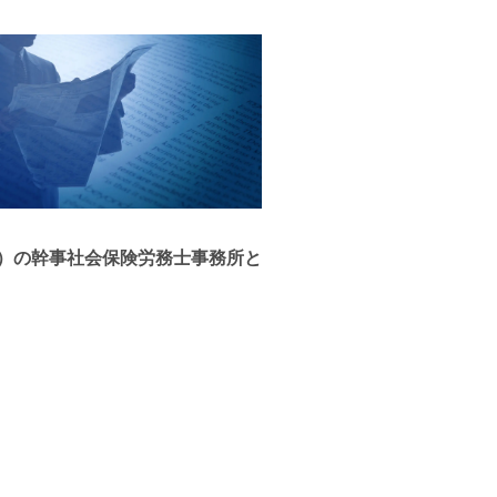
）の幹事社会保険労務士事務所と