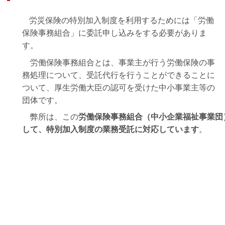
労災保険の特別加入制度を利用するためには「労働
保険事務組合」に委託申し込みをする必要がありま
す。
労働保険事務組合とは、事業主が行う労働保険の事
務処理について、受託代行を行うことができることに
ついて、厚生労働大臣の認可を受けた中小事業主等の
団体です。
弊所は、この
労働保険事務組合（中小企業福祉事業団
して、特別加入制度の業務受託に対応しています
。