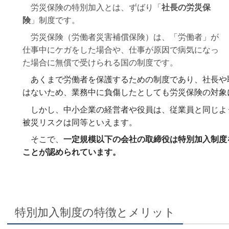
労災保険の特別加入とは、ずばり「
社長の労災保
険
」制度です。
労災保険（労働者災害補償保険）は、「労働者」が
仕事中にケガをした場合や、仕事が原因で病気になっ
た場合に無償で受けられる国の制度です。
あくまで労働者を保護するための制度であり、社長や
はないため、業務中に負傷したとしても労災保険の対象
しかし、中小企業の経営者や役員は、従業員と同じよ
被災リスクは同等といえます。
そこで、
一定規模以下の会社の取締役は特別加入制度
ことが認められています。
特別加入制度の特徴とメリット