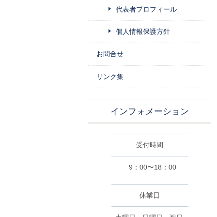
代表者プロフィール
個人情報保護方針
お問合せ
リンク集
インフォメーション
受付時間
9：00〜18：00
休業日