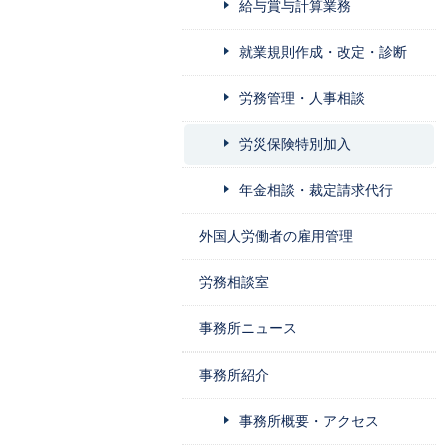
給与賞与計算業務
就業規則作成・改定・診断
労務管理・人事相談
労災保険特別加入
年金相談・裁定請求代行
外国人労働者の雇用管理
労務相談室
事務所ニュース
事務所紹介
事務所概要・アクセス