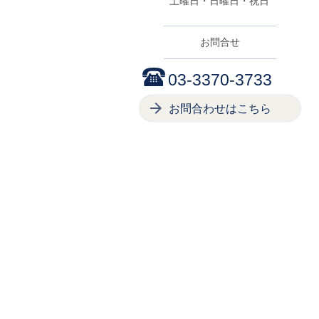
土曜日・日曜日・祝日
お問合せ
03-3370-3733
お問合わせはこちら