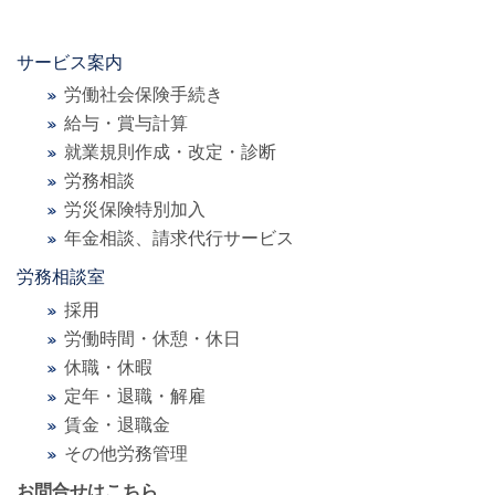
サービス案内
労働社会保険手続き
給与・賞与計算
就業規則作成・改定・診断
労務相談
労災保険特別加入
年金相談、請求代行サービス
労務相談室
採用
労働時間・休憩・休日
休職・休暇
定年・退職・解雇
賃金・退職金
その他労務管理
お問合せはこちら