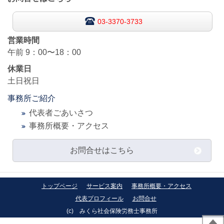
03-3370-3733
営業時間
午前
9：00〜18：00
休業日
土日祝日
事務所ご紹介
代表者ごあいさつ
事務所概要・アクセ
ス
お問合せはこちら
トップページ
サービス案内
事務所概要・アクセス
代表プロフィール
お問合せ
(c)
みくら社会保険労務士事務所