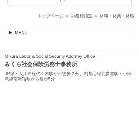
トップページ
労務相談室
休職・休業・休暇
MENU
Mikura Labor & Social Security Attorney Office
みくら社会保険労務士事務所
JR線・大江戸線代々木駅から徒歩２分、副都心線北参道駅・小田
急線南新宿駅から徒歩5分