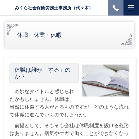
みくら社会保険労務士事務所（代々木）
休職・休業・休暇
休職は誰が「する」の
か？
奇妙なタイトルと感じられ
たかもしれません。休職は、
当然に休職する人がとるものですが、どのような流れ
で休職に進んでいくのでしょうか。
前提として、そもそも会社は休職制度を設ける義務
はありません。病気やケガで働くことができなくなっ