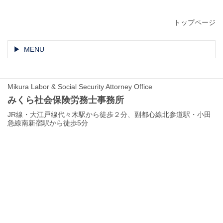
トップページ
MENU
Mikura Labor & Social Security Attorney Office
みくら社会保険労務士事務所
JR線・大江戸線代々木駅から徒歩２分、副都心線北参道駅・小田
急線南新宿駅から徒歩5分