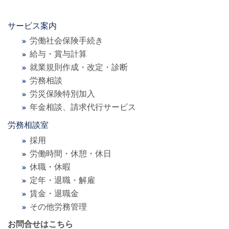
サービス案内
労働社会保険手続き
給与・賞与計算
就業規則作成・改定・診断
労務相談
労災保険特別加入
年金相談、請求代行サービス
労務相談室
採用
労働時間・休憩・休日
休職・休暇
定年・退職・解雇
賃金・退職金
その他労務管理
お問合せはこちら