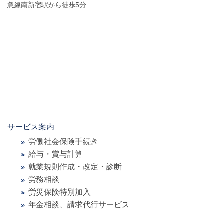
急線南新宿駅から徒歩5分
サービス案内
労働社会保険手続き
給与・賞与計算
就業規則作成・改定・診断
労務相談
労災保険特別加入
年金相談、請求代行サービス