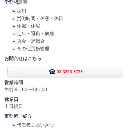
労務相談室
採用
労働時間・休憩・休日
休職・休暇
定年・退職・解雇
賃金・退職金
その他労務管理
お問合せはこちら
03-3370-3733
営業時間
午前
9：00〜18：00
休業日
土日祝日
事務所ご紹介
代表者ごあいさつ